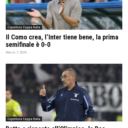
Copertura Coppa Italia
Il Como crea, l’Inter tiene bene, la prima
semifinale è 0-0
Marzo 7, 2026
Copertura Coppa Italia