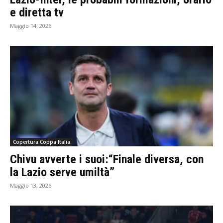
e diretta tv
Maggio 14, 2026
Copertura Coppa Italia
Chivu avverte i suoi:“Finale diversa, con
la Lazio serve umiltà”
Maggio 13, 2026