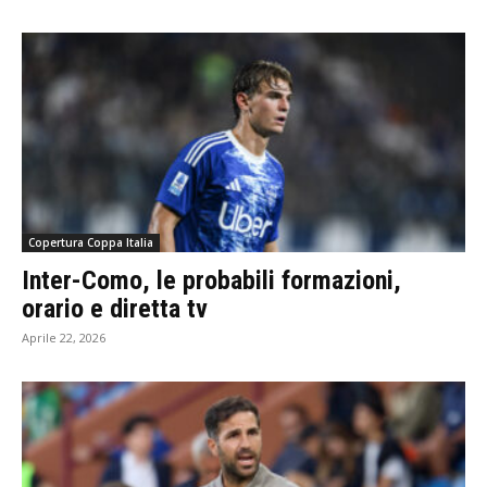
Copertura Coppa Italia
Inter-Como, le probabili formazioni,
orario e diretta tv
Aprile 22, 2026