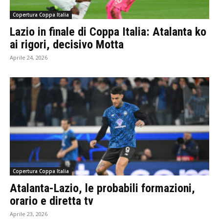
Copertura Coppa Italia
Lazio in finale di Coppa Italia: Atalanta ko
ai rigori, decisivo Motta
Aprile 24, 2026
Copertura Coppa Italia
Atalanta-Lazio, le probabili formazioni,
orario e diretta tv
Aprile 23, 2026