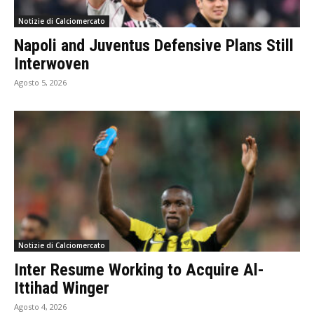
Notizie di Calciomercato
Napoli and Juventus Defensive Plans Still
Interwoven
Agosto 5, 2026
Notizie di Calciomercato
Inter Resume Working to Acquire Al-
Ittihad Winger
Agosto 4, 2026