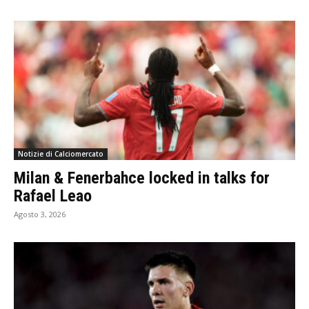
Notizie di Calciomercato
Milan & Fenerbahce locked in talks for
Rafael Leao
Agosto 3, 2026