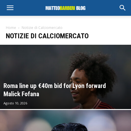
Home
Notizie di Calciomercato
NOTIZIE DI CALCIOMERCATO
Roma line up €40m bid for Lyon forward
Malick Fofana
Agosto 10, 2026