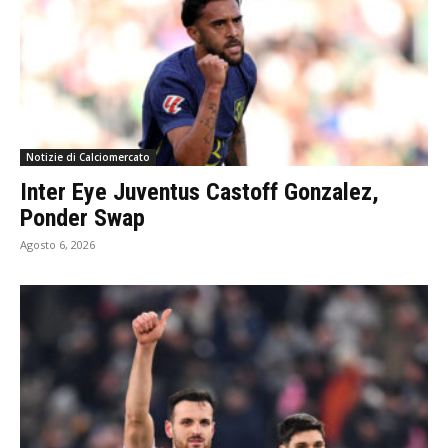
Notizie di Calciomercato
Inter Eye Juventus Castoff Gonzalez,
Ponder Swap
Agosto 6, 2026