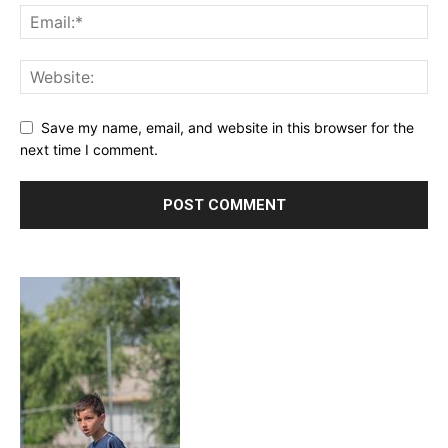
Save my name, email, and website in this browser for the
next time I comment.