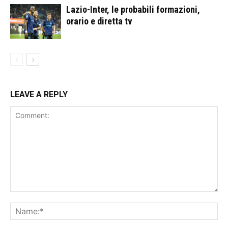
Lazio-Inter, le probabili formazioni,
orario e diretta tv
LEAVE A REPLY