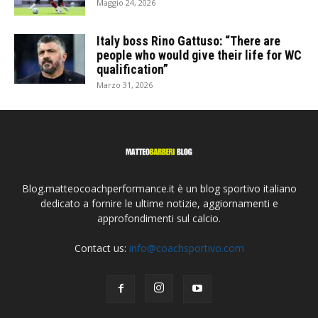
Maggio 24, 2026
Italy boss Rino Gattuso: “There are
people who would give their life for WC
qualification”
Marzo 31, 2026
Blog.matteocoachperformance.it è un blog sportivo italiano
dedicato a fornire le ultime notizie, aggiornamenti e
approfondimenti sul calcio.
Contact us:
info@coachsportivo.com