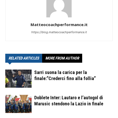
Matteocoachperformance.it
https://blog.matteocoachperformance.it
RELATED ARTICLES
MORE FROM AUTHOR
Sarri suona la carica per la
finale:“Crederci fino alla follia”
Doblete Inter: Lautaro e l’autogol di
Marusic stendono la Lazio in finale